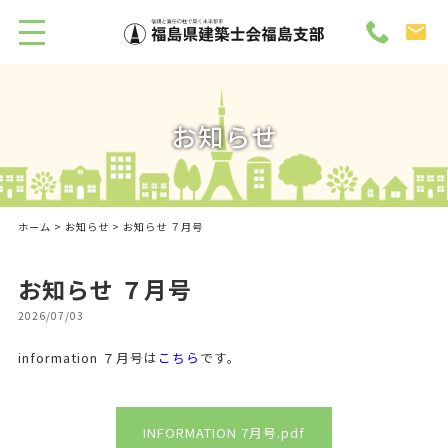
お知らせ
ホーム
>
お知らせ
> お知らせ ７月号
お知らせ ７月号
2026/07/03
information ７月号は
こちら
です。
INFORMATION 7月号.pdf