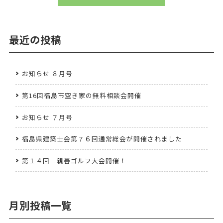
最近の投稿
お知らせ ８月号
第16回福島市空き家の無料相談会開催
お知らせ ７月号
福島県建築士会第７６回通常総会が開催されました
第１４回 親善ゴルフ大会開催！
月別投稿一覧