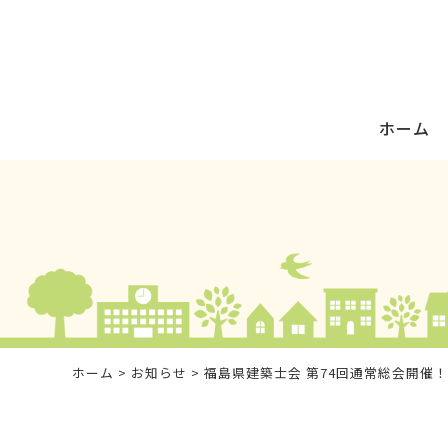
ホーム
ホーム
>
お知らせ
> 福島県建築士会 第74回通常総会開催！