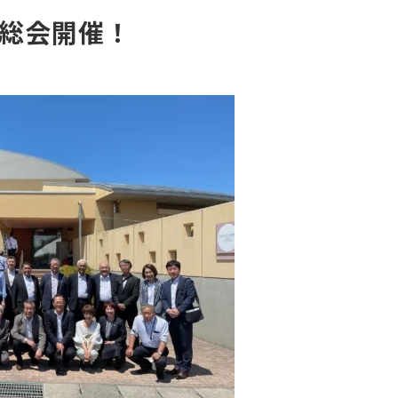
常総会開催！