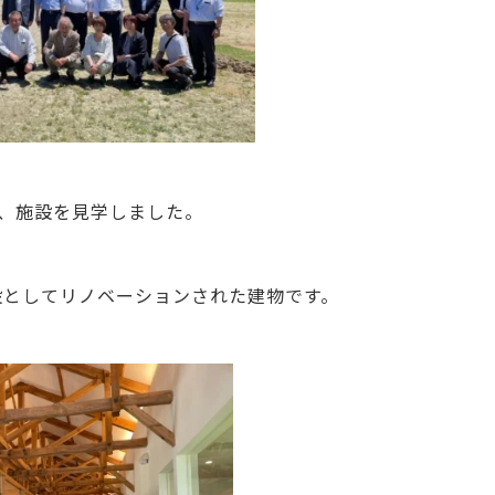
、施設を見学しました。
施設としてリノベーションされた建物です。