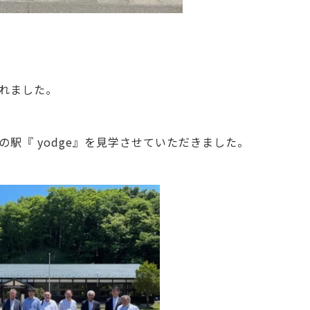
れました。
駅『 yodge』を見学させていただきました。