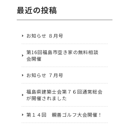
最近の投稿
お知らせ ８月号
第16回福島市空き家の無料相談
会開催
お知らせ ７月号
福島県建築士会第７６回通常総会
が開催されました
第１４回 親善ゴルフ大会開催！