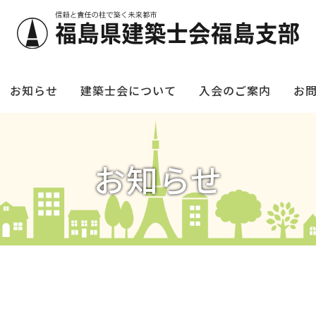
お知らせ
建築士会について
入会のご案内
お
お知らせ