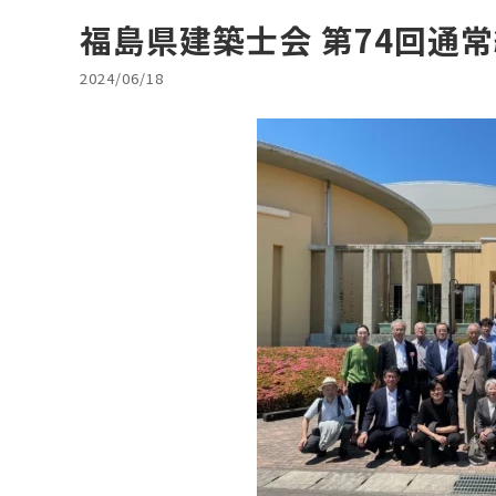
福島県建築士会 第74回通
2024/06/18