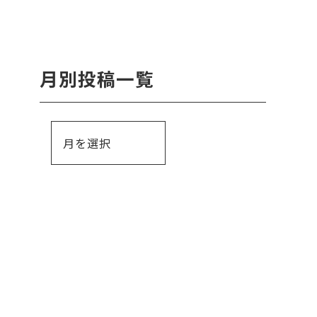
月別投稿一覧