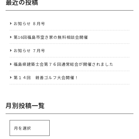
最近の投稿
お知らせ ８月号
第16回福島市空き家の無料相談会開催
お知らせ ７月号
福島県建築士会第７６回通常総会が開催されました
第１４回 親善ゴルフ大会開催！
月別投稿一覧