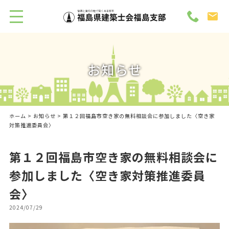
お知らせ
ホーム
>
お知らせ
> 第１２回福島市空き家の無料相談会に参加しました〈空き家
対策推進委員会〉
第１２回福島市空き家の無料相談会に
参加しました〈空き家対策推進委員
会〉
2024/07/29