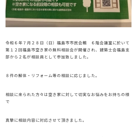
令和６年７月２８日（日）福島市市民会館 ６階会議室に於いて
第１２回福島市空き家の無料相談会が開催され、建築士会福島支
部から２名が相談員として参加致しました。
８件の解体・リフォーム等の相談に応じました。
相談に来られた方々は空き家に対して切実なお悩みをお持ちの様
で
真摯に相談内容に対応させて頂きました。