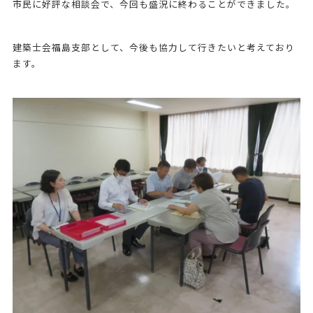
市民に好評な相談会で、今回も盛況に終わることができました。
建築士会福島支部として、今後も協力して行きたいと考えており
ます。